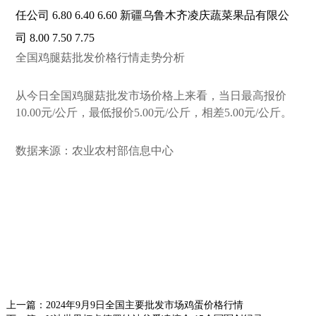
任公司 6.80 6.40 6.60 新疆乌鲁木齐凌庆蔬菜果品有限公
司 8.00 7.50 7.75
全国鸡腿菇批发价格行情走势分析
从今日全国鸡腿菇批发市场价格上来看，当日最高报价
10.00元/公斤，最低报价5.00元/公斤，相差5.00元/公斤。
数据来源：农业农村部信息中心
上一篇：
2024年9月9日全国主要批发市场鸡蛋价格行情