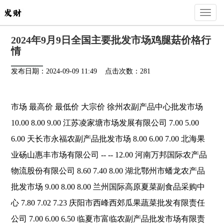
Toggl
naviga
2024年9月9日全国主要批发市场鸡腿菇价格行
情
发布日期：2024-09-09 11:49 点击次数：281
市场 最高价 最低价 大宗价 徐州农副产品中心批发市场
10.00 8.00 9.00 江苏凌家塘市场发展有限公司 7.00 5.00
6.00 天长市永福农副产品批发市场 8.00 6.00 7.00 北海果
业砀山惠丰市场有限公司 -- -- 12.00 河南万邦国际农产品
物流股份有限公司 8.60 7.40 8.00 湖北鄂州市蟠龙农产品
批发市场 9.00 8.00 8.00 兰州国际高原夏菜副食品采购中
心 7.80 7.02 7.23 庆阳市西峰西郊瓜果蔬菜批发有限责任
公司 7.00 6.00 6.50 临夏市富临农副产品批发市场有限责