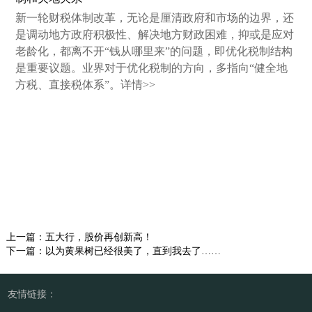
新一轮财税体制改革，无论是厘清政府和市场的边界，还
是调动地方政府积极性、解决地方财政困难，抑或是应对
老龄化，都离不开“钱从哪里来”的问题，即优化税制结构
是重要议题。业界对于优化税制的方向，多指向“健全地
方税、直接税体系”。详情>>
上一篇：
五大行，股价再创新高！
下一篇：
以为黄果树已经很美了，直到我去了……
友情链接：