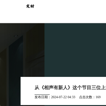
从《相声有新人》这个节目三位上过
发布日期：2024-07-22 04:33 点击次数：169