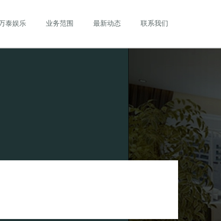
万泰娱乐
业务范围
最新动态
联系我们