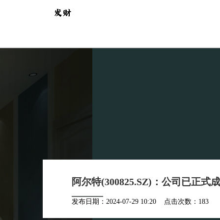
阿尔特(300825.SZ)：公司已正式成为英
发布日期：2024-07-29 10:20 点击次数：183