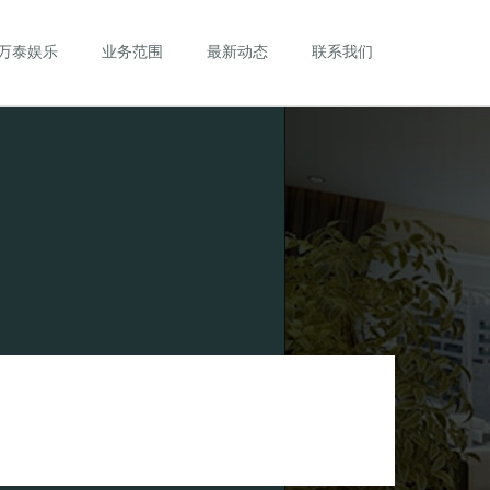
万泰娱乐
业务范围
最新动态
联系我们