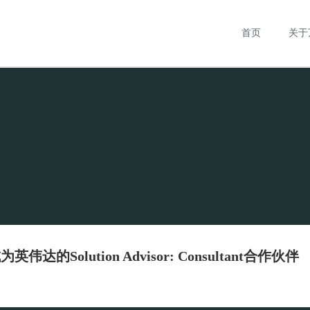
首页
关于
伟达的Solution Advisor: Consultant合作伙伴