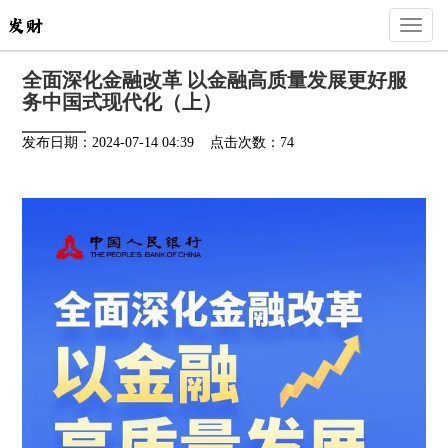
Toggl
naviga
全面深化金融改革 以金融高质量发展更好服
务中国式现代化（上）
发布日期：2024-07-14 04:39 点击次数：74