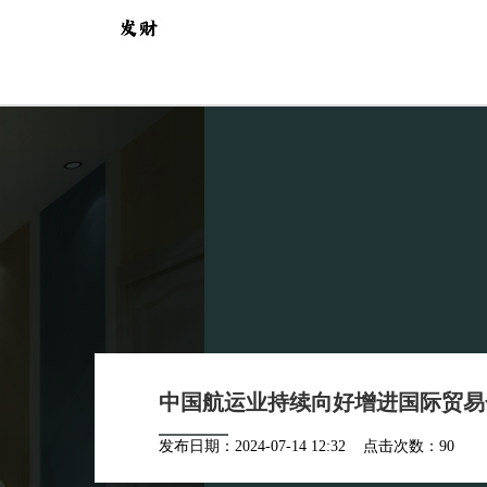
中国航运业持续向好增进国际贸易
发布日期：2024-07-14 12:32 点击次数：90