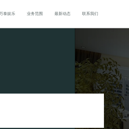
万泰娱乐
业务范围
最新动态
联系我们