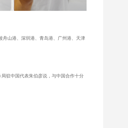
宁波舟山港、深圳港、青岛港、广州港、天津
务局驻中国代表朱伯彦说，与中国合作十分