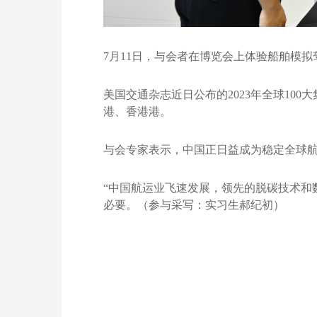
7月11日，与会者在博览会上体验船舶模拟
美国交通杂志近日公布的2023年全球1
港、香港港。
与会专家表示，中国正日益成为稳定全球
“中国航运业飞速发展，领先的脱碳技术和
必要。（参与采写：实习生郝纪初）