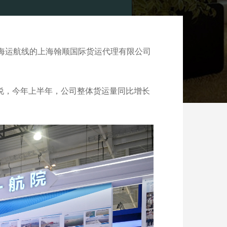
国海运航线的上海翰顺国际货运代理有限公司
志说，今年上半年，公司整体货运量同比增长