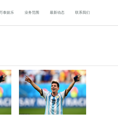
万泰娱乐
业务范围
最新动态
联系我们