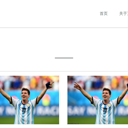
首页
关于